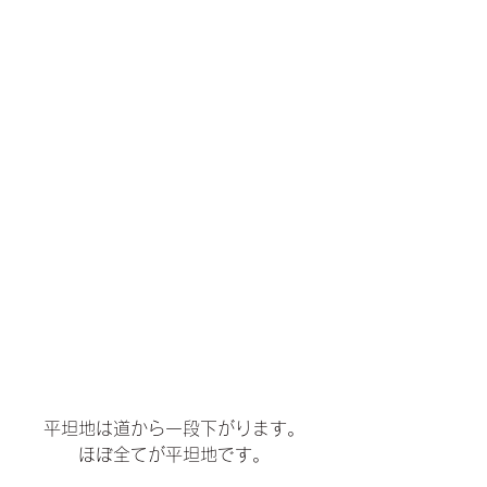
平坦地は道から一段下がります。
ほぼ全てが平坦地です。