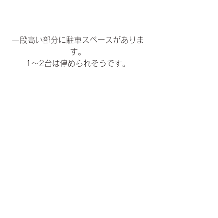
一段高い部分に駐車スペースがありま
す。
1～2台は停められそうです。