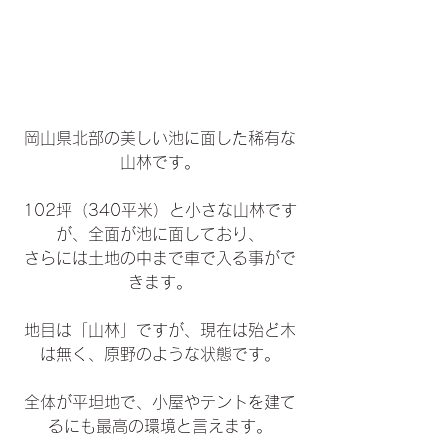
岡山県北部の美しい池に面した稀有な
山林です。
102坪（340平米）と小さな山林です
が、全面が池に面しており、
さらには土地の中まで車で入る事がで
きます。
地目は「山林」ですが、現在は殆ど木
は無く、原野のような状態です。
全体が平坦地で、小屋やテントを建て
るにも最高の環境と言えます。