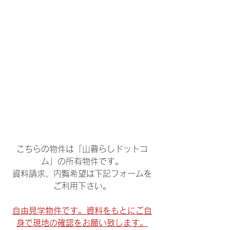
こちらの物件は「山暮らしドットコ
ム」の所有物件です。
資料請求、内覧希望は下記フォームを
ご利用下さい。
自由見学物件です。資料をもとにご自
身で現地の確認をお願い致します。