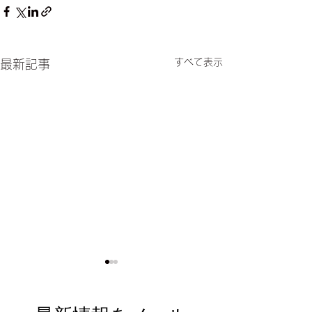
すべて表示
最新記事