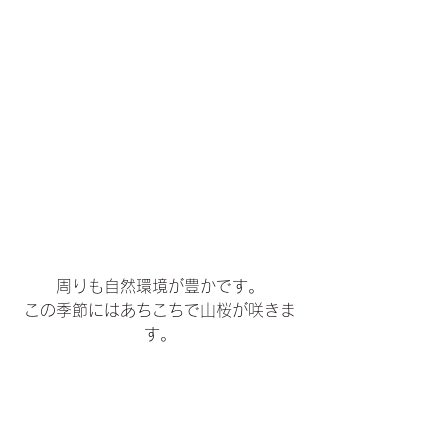
周りも自然環境が豊かです。
この季節にはあちこちで山桜が咲きま
す。