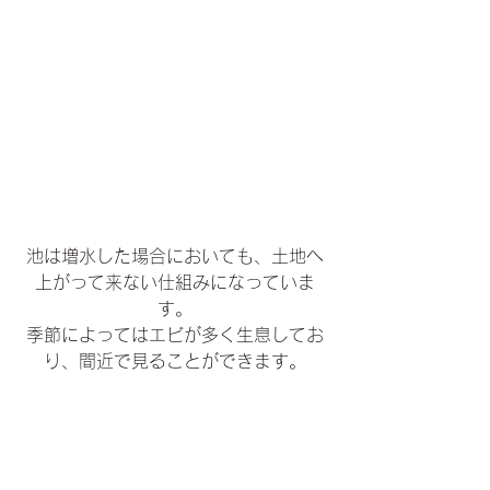
池は増水した場合においても、土地へ
上がって来ない仕組みになっていま
す。
季節によってはエビが多く生息してお
り、間近で見ることができます。