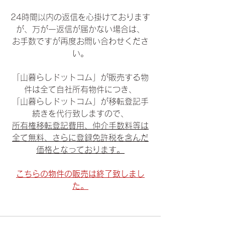
24時間以内の返信を心掛けております
が、万が一返信が届かない場合は、
お手数ですが再度お問い合わせくださ
い。
「山暮らしドットコム」が販売する物
件は全て自社所有物件につき、
「山暮らしドットコム」が移転登記手
続きを代行致しますので、
所有権移転登記費用、仲介手数料等は
全て無料、さらに登録免許税を含んだ
価格となっております。
こちらの物件の販売は終了致しまし
た。