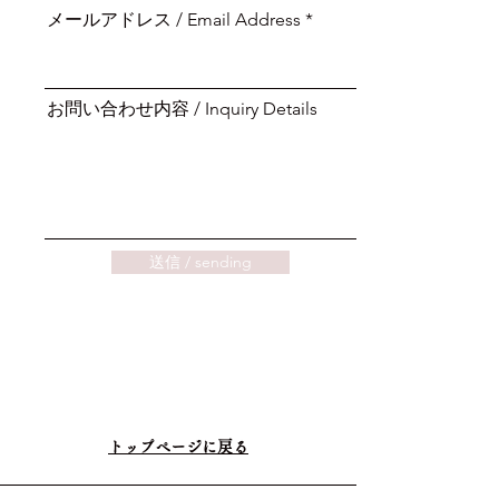
メールアドレス / Email Address
お問い合わせ内容 / Inquiry Details
送信 / sending
​トップページに戻る