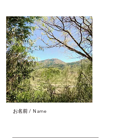
お名前 / Ｎame