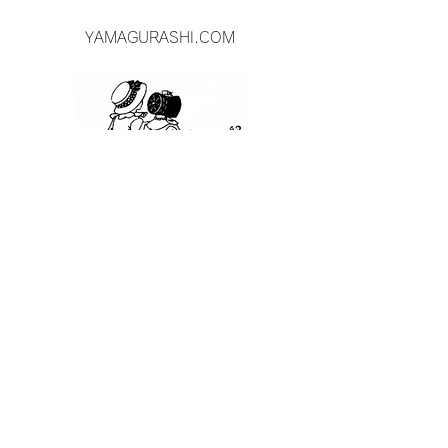
YAMAGURASHI.COM
​​山暮らし物件