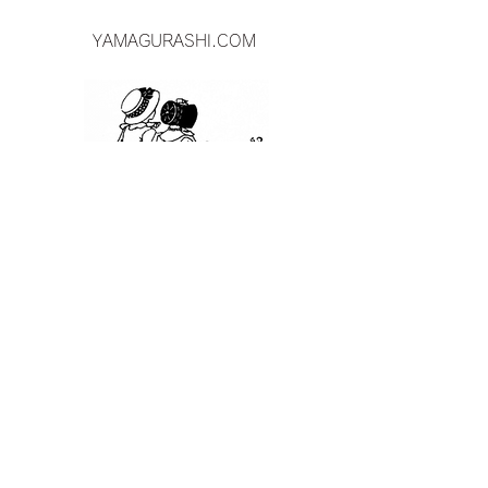
YAMAGURASHI.COM
​​山暮らし物件