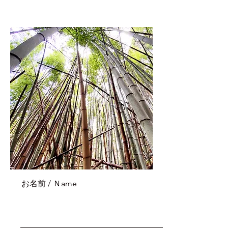
お名前 / Ｎame