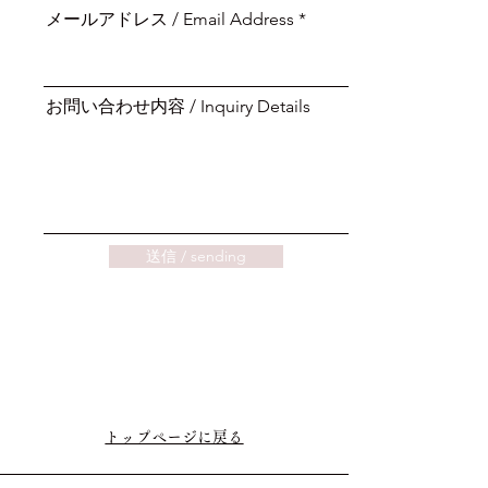
メールアドレス / Email Address
お問い合わせ内容 / Inquiry Details
送信 / sending
トップページに戻る